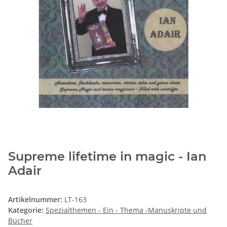
Supreme lifetime in magic - Ian
Adair
Artikelnummer:
LT-163
Kategorie:
Spezialthemen - Ein - Thema -Manuskripte und
Bücher