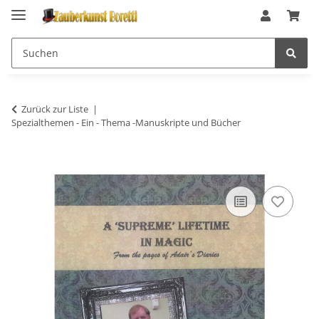
Zurück zur Liste
Spezialthemen - Ein - Thema -Manuskripte und Bücher