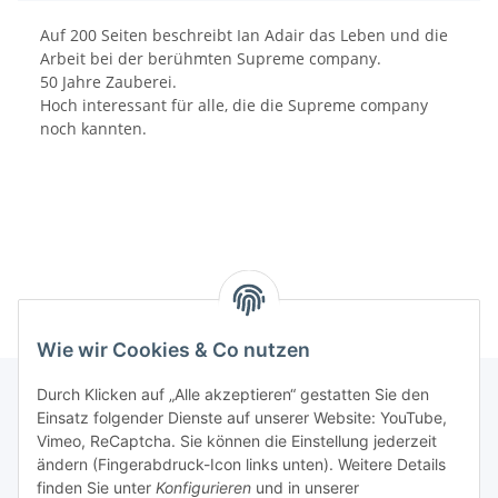
Auf 200 Seiten beschreibt Ian Adair das Leben und die
Arbeit bei der berühmten Supreme company.
50 Jahre Zauberei.
Hoch interessant für alle, die die Supreme company
noch kannten.
Wie wir Cookies & Co nutzen
Durch Klicken auf „Alle akzeptieren“ gestatten Sie den
Einsatz folgender Dienste auf unserer Website: YouTube,
Informationen
Vimeo, ReCaptcha. Sie können die Einstellung jederzeit
ändern (Fingerabdruck-Icon links unten). Weitere Details
finden Sie unter
Konfigurieren
und in unserer