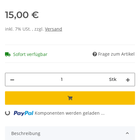
15,00 €
inkl. 7% USt. , zzgl.
Versand
Frage zum Artikel
Sofort verfügbar
Stk
Komponenten werden geladen ...
Loading...
Beschreibung