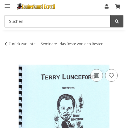
Zurück zur Liste
Seminare - das Beste von den Besten