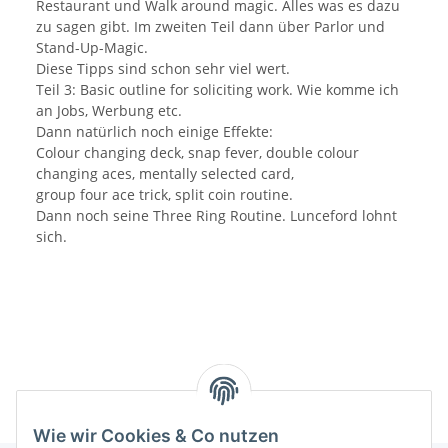
Restaurant und Walk around magic. Alles was es dazu
zu sagen gibt. Im zweiten Teil dann über Parlor und
Stand-Up-Magic.
Diese Tipps sind schon sehr viel wert.
Teil 3: Basic outline for soliciting work. Wie komme ich
an Jobs, Werbung etc.
Dann natürlich noch einige Effekte:
Colour changing deck, snap fever, double colour
changing aces, mentally selected card,
group four ace trick, split coin routine.
Dann noch seine Three Ring Routine. Lunceford lohnt
sich.
Wie wir Cookies & Co nutzen