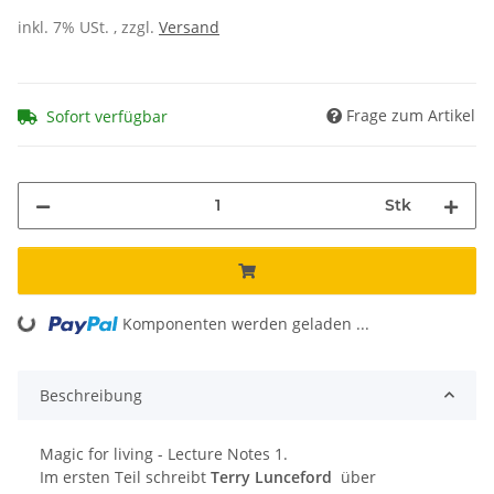
inkl. 7% USt. , zzgl.
Versand
Frage zum Artikel
Sofort verfügbar
Stk
Komponenten werden geladen ...
Loading...
Beschreibung
Magic for living - Lecture Notes 1.
Im ersten Teil schreibt
Terry Lunceford
über