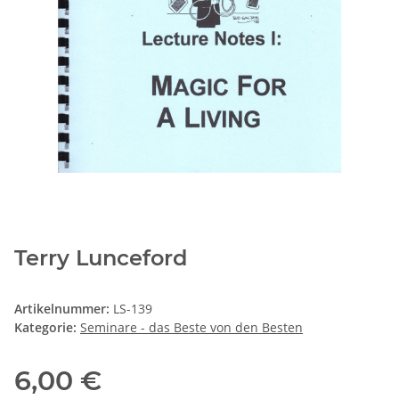
Terry Lunceford
Artikelnummer:
LS-139
Kategorie:
Seminare - das Beste von den Besten
6,00 €