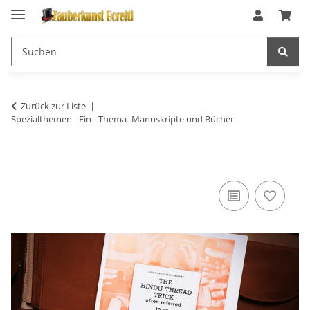
Zurück zur Liste
Spezialthemen - Ein - Thema -Manuskripte und Bücher