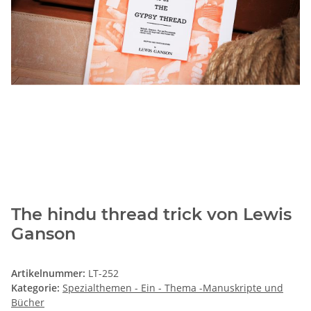
The hindu thread trick von Lewis
Ganson
Artikelnummer:
LT-252
Kategorie:
Spezialthemen - Ein - Thema -Manuskripte und
Bücher