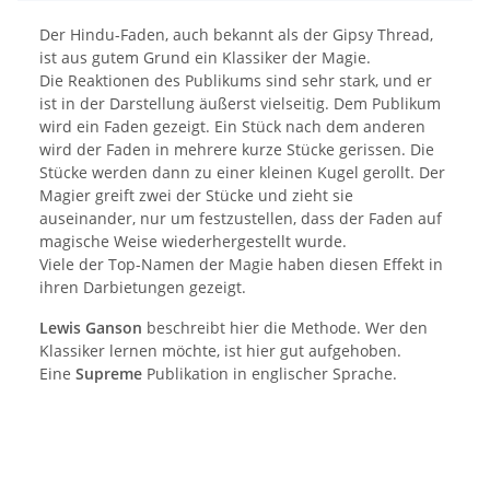
Der Hindu-Faden, auch bekannt als der Gipsy Thread,
ist aus gutem Grund ein Klassiker der Magie.
Die Reaktionen des Publikums sind sehr stark, und er
ist in der Darstellung äußerst vielseitig. Dem Publikum
wird ein Faden gezeigt. Ein Stück nach dem anderen
wird der Faden in mehrere kurze Stücke gerissen. Die
Stücke werden dann zu einer kleinen Kugel gerollt. Der
Magier greift zwei der Stücke und zieht sie
auseinander, nur um festzustellen, dass der Faden auf
magische Weise wiederhergestellt wurde.
Viele der Top-Namen der Magie haben diesen Effekt in
ihren Darbietungen gezeigt.
Lewis Ganson
beschreibt hier die Methode. Wer den
Klassiker lernen möchte, ist hier gut aufgehoben.
Eine
Supreme
Publikation in englischer Sprache.