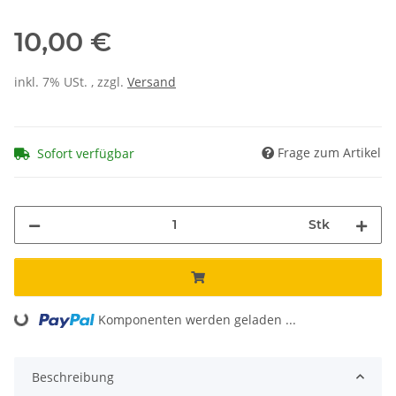
10,00 €
inkl. 7% USt. , zzgl.
Versand
Frage zum Artikel
Sofort verfügbar
Stk
Loading...
Komponenten werden geladen ...
Beschreibung