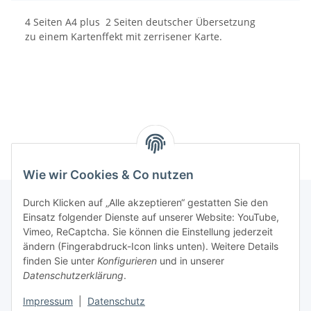
4 Seiten A4 plus 2 Seiten deutscher Übersetzung
zu einem Kartenffekt mit zerrisener Karte.
Wie wir Cookies & Co nutzen
Durch Klicken auf „Alle akzeptieren“ gestatten Sie den
Einsatz folgender Dienste auf unserer Website: YouTube,
Informationen
Vimeo, ReCaptcha. Sie können die Einstellung jederzeit
ändern (Fingerabdruck-Icon links unten). Weitere Details
finden Sie unter
Konfigurieren
und in unserer
Gesetzliche Informationen
Datenschutzerklärung
.
Impressum
|
Datenschutz