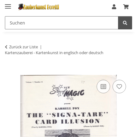
Zurück zur Liste
Kartenzauberei - Kartenkunst in englisch oder deutsch