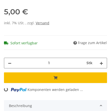
5,00 €
inkl. 7% USt. , zzgl.
Versand
Frage zum Artikel
Sofort verfügbar
Stk
Komponenten werden geladen ...
Loading...
Beschreibung