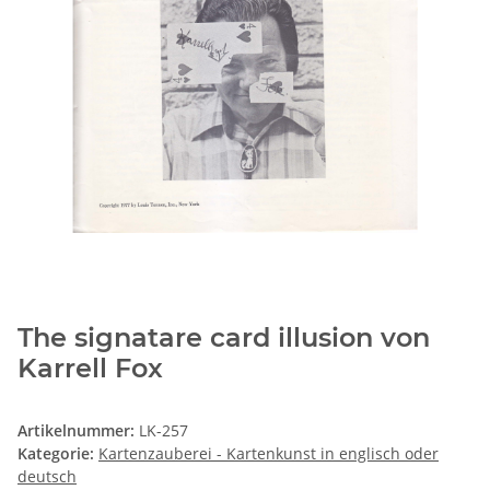
The signatare card illusion von
Karrell Fox
Artikelnummer:
LK-257
Kategorie:
Kartenzauberei - Kartenkunst in englisch oder
deutsch