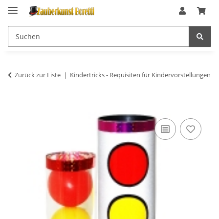
Zurück zur Liste
Kindertricks - Requisiten für Kindervorstellungen