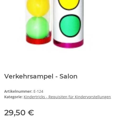
Verkehrsampel - Salon
Artikelnummer:
E-124
Kategorie:
Kindertricks - Requisiten für Kindervorstellungen
29,50 €