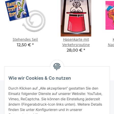
Stehendes Seil
Hasenkarte mit
Verkehrsroutine
12,50 €
*
28,00 €
*
Wie wir Cookies & Co nutzen
Durch Klicken auf „Alle akzeptieren“ gestatten Sie den
Einsatz folgender Dienste auf unserer Website: YouTube,
Vimeo, ReCaptcha. Sie können die Einstellung jederzeit
Informationen
ändern (Fingerabdruck-Icon links unten). Weitere Details
finden Sie unter
Konfigurieren
und in unserer
Gesetzliche Informationen