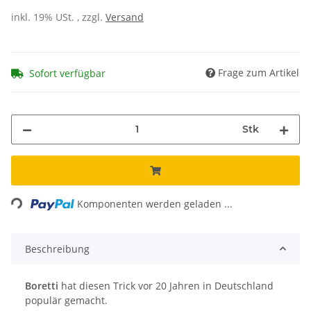
inkl. 19% USt. , zzgl.
Versand
Frage zum Artikel
Sofort verfügbar
Stk
ding...
Komponenten werden geladen ...
Beschreibung
Boretti
hat diesen Trick vor 20 Jahren in Deutschland
populär gemacht.