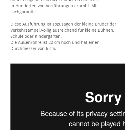
In Hunderten von Vorführungen erprobt. Mit
Lachgarantie.
Diese Ausführung ist sozusagen der kleine Bruder der
Verkehrsampel.Völlig ausreichend für kleine Bühnen,
Schule oder Kindergarten.
Die Außenröhre ist 22 cm hoch und hat einen
Durchmesser von 6 cm.