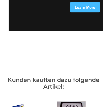
Kunden kauften dazu folgende
Artikel: