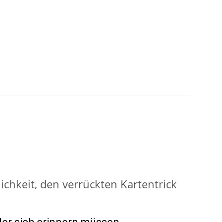
ichkeit, den verrückten Kartentrick