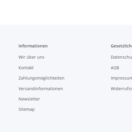
Informationen
Gesetzlich
Wir über uns
Datenschu
Kontakt
AGB
Zahlungsmöglichkeiten
Impressu
Versandinformationen
Widerrufs
Newsletter
Sitemap