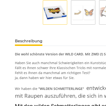
Beschreibung
Die wohl schönste Version der WILD CARD. Mit ZWEI (!) 
Haben Sie auch manchmal Schwierigkeiten ein Kunststüc
Fällt es Ihnen schwer Ihre Klassischen Tricks mit normal
Fehlt es Ihnen da manchmal am richtigen Test?
Ja, dann haben wir hier etwas für Sie.
entwicke
Wir haben die
"WILDEN SCHMETTERLINGE"
mit Raupen auszuführen, die sich in