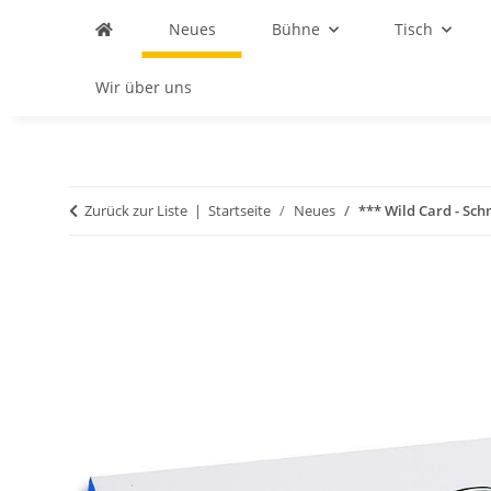
Neues
Bühne
Tisch
Wir über uns
Zurück zur Liste
Startseite
Neues
*** Wild Card - Sch