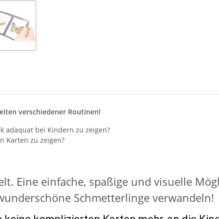
Seiten verschiedener Routinen!
k adäquat bei Kindern zu zeigen?
en Karten zu zeigen?
lt. Eine einfache, spaßige und visuelle Mögl
 wunderschöne Schmetterlinge verwandeln!