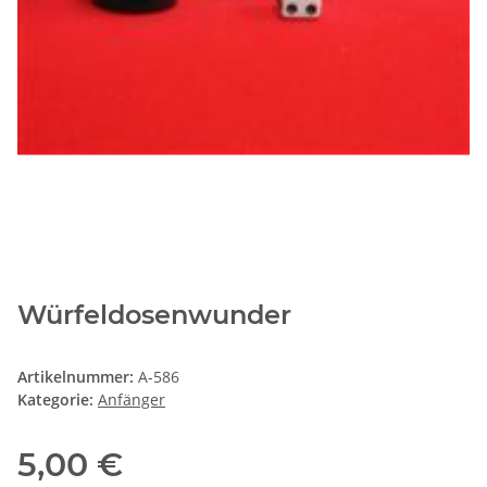
Würfeldosenwunder
Artikelnummer:
A-586
Kategorie:
Anfänger
5,00 €