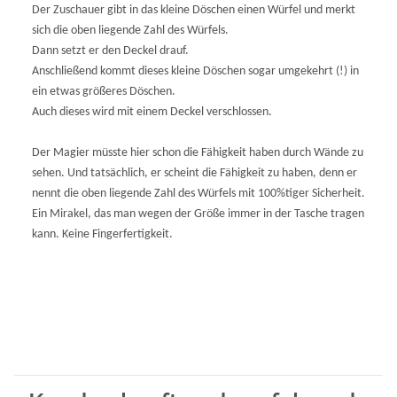
Der Zuschauer gibt in das kleine Döschen einen Würfel und merkt
sich die oben liegende Zahl des Würfels.
Dann setzt er den Deckel drauf.
Anschließend kommt dieses kleine Döschen sogar umgekehrt (!) in
ein etwas größeres Döschen.
Auch dieses wird mit einem Deckel verschlossen.
Der Magier müsste hier schon die Fähigkeit haben durch Wände zu
sehen. Und tatsächlich, er scheint die Fähigkeit zu haben, denn er
nennt die oben liegende Zahl des Würfels mit 100%tiger Sicherheit.
Ein Mirakel, das man wegen der Größe immer in der Tasche tragen
kann. Keine Fingerfertigkeit.