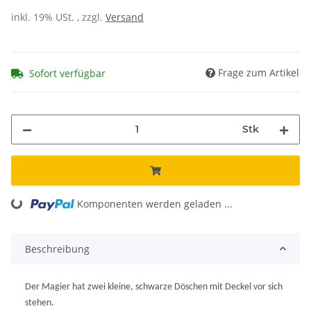
inkl. 19% USt. , zzgl.
Versand
Frage zum Artikel
Sofort verfügbar
Stk
Komponenten werden geladen ...
Loading...
Beschreibung
Der Magier hat zwei kleine, schwarze Döschen mit Deckel vor sich
stehen.