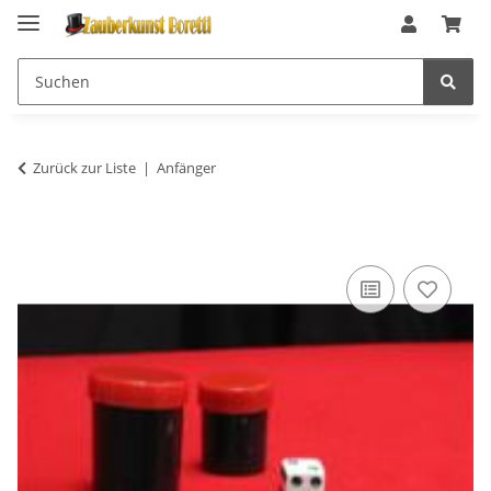
Zurück zur Liste
Anfänger