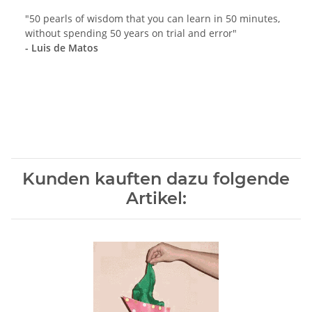
"50 pearls of wisdom that you can learn in 50 minutes,
without spending 50 years on trial and error"
- Luis de Matos
Kunden kauften dazu folgende
Artikel: