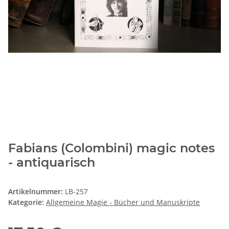
Fabians (Colombini) magic notes
- antiquarisch
Artikelnummer:
LB-257
Kategorie:
Allgemeine Magie - Bücher und Manuskripte