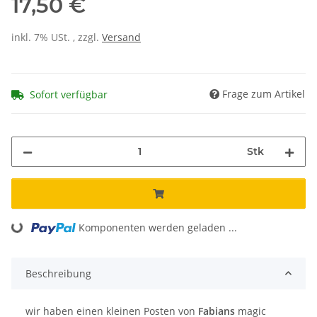
17,50 €
inkl. 7% USt. , zzgl.
Versand
Frage zum Artikel
Sofort verfügbar
Stk
Komponenten werden geladen ...
Loading...
Beschreibung
wir haben einen kleinen Posten von
Fabians
magic