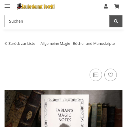
Zurück zur Liste
Allgemeine Magie - Bücher und Manuskripte