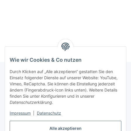
Wie wir Cookies & Co nutzen
Durch Klicken auf „Alle akzeptieren“ gestatten Sie den
Einsatz folgender Dienste auf unserer Website: YouTube,
Informationen
Vimeo, ReCaptcha. Sie können die Einstellung jederzeit
ändern (Fingerabdruck-Icon links unten). Weitere Details
finden Sie unter
Konfigurieren
und in unserer
Gesetzliche Informationen
Datenschutzerklärung
.
Impressum
|
Datenschutz
Vertrag widerrufen
Alle akzeptieren