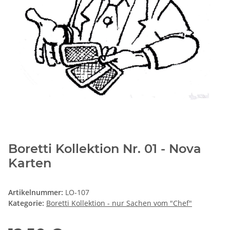
Boretti Kollektion Nr. 01 - Nova
Karten
Artikelnummer:
LO-107
Kategorie:
Boretti Kollektion - nur Sachen vom "Chef"