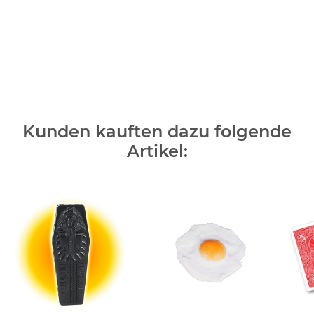
Kunden kauften dazu folgende
Artikel: