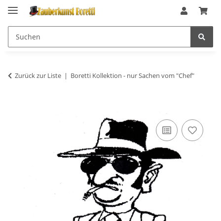
Zurück zur Liste
Boretti Kollektion - nur Sachen vom "Chef"