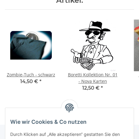
Artikel:
Zombie-Tuch - schwarz
Boretti Kollektion Nr. 01
- Nova Karten
14,50 €
*
12,50 €
*
Wie wir Cookies & Co nutzen
Durch Klicken auf „Alle akzeptieren“ gestatten Sie den