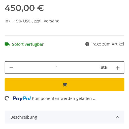
450,00 €
inkl. 19% USt. , zzgl.
Versand
Frage zum Artikel
Sofort verfügbar
Stk
Komponenten werden geladen ...
Loading...
Beschreibung