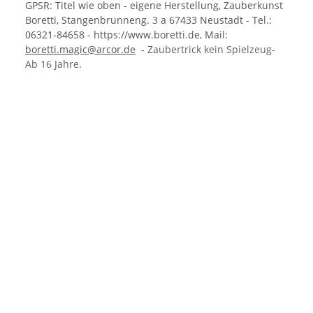
GPSR: Titel wie oben - eigene Herstellung, Zauberkunst
Boretti, Stangenbrunneng. 3 a 67433 Neustadt - Tel.:
06321-84658 - https://www.boretti.de, Mail:
boretti.magic@arcor.de
- Zaubertrick kein Spielzeug-
Ab 16 Jahre.