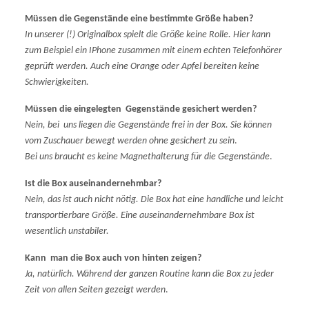
Müssen die Gegenstände eine bestimmte Größe haben?
In unserer (!) Originalbox spielt die Größe keine Rolle. Hier kann
zum Beispiel ein IPhone zusammen mit einem echten Telefonhörer
geprüft werden.
Auch eine Orange oder Apfel bereiten keine
Schwierigkeiten.
Müssen die eingelegten Gegenstände gesichert werden?
Nein, bei uns liegen die Gegenstände frei in der Box. Sie können
vom Zuschauer bewegt werden ohne gesichert zu sein
.
Bei uns braucht es keine Magnethalterung für die Gegenstände
.
Ist die Box auseinandernehmbar?
Nein, das ist auch nicht nötig. Die Box hat eine handliche und leicht
transportierbare Größe. Eine auseinandernehmbare Box ist
wesentlich unstabiler.
Kann man die Box auch von hinten zeigen?
Ja, natürlich. Während der ganzen Routine kann die Box zu jeder
Zeit von allen Seiten gezeigt werden
.