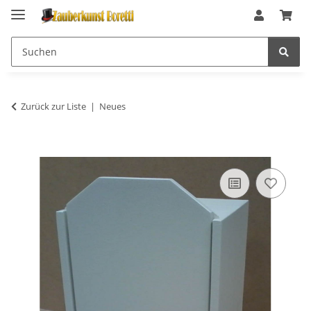
Zurück zur Liste
Neues