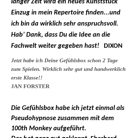
langer Zeit wird ein neues Kunststück
Einzug in mein Repertoire finden...und
ich bin da wirklich sehr anspruchsvoll.
Hab’ Dank, dass Du die Idee an die
Fachwelt weiter gegeben hast!
DIXON
Jetzt habe ich Deine Gefühlsbox schon 2 Tage
zum Spielen. Wirklich sehr gut und handwerklich
erste Klasse!!
JAN FORSTER
Die Gefühlsbox habe ich jetzt einmal als
Pseudohypnose zusammen mit dem
100th Monkey aufgeführt.