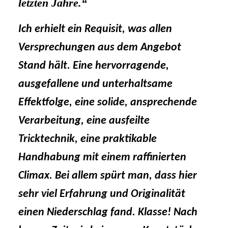
letzten Jahre.“
Ich erhielt ein Requisit, was allen
Versprechungen
aus dem Angebot
Stand hält. Eine hervorragende,
ausgefallene und unterhaltsame
Effektfolge, eine solide, ansprechende
Verarbeitung, eine ausfeilte
Tricktechnik, eine praktikable
Handhabung mit einem raffinierten
Climax. Bei allem spürt
man, dass hier
sehr viel Erfahrung und Originalität
einen Niederschlag fand. Klasse! Nach