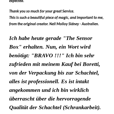
expected.
Thank you so much for your great Service.
This is such a beautiful piece of magic, and important to me,
from the original creator. Neil Molloy Sidney - Australien.
Ich habe heute gerade "The Sensor
Box" erhalten. Nun, ein Wort wird
benötigt: "BRAVO !!!"
Ich bin sehr
zufrieden mit meinem Kauf bei Boretti,
von der Verpackung bis zur Schachtel,
alles ist professionell. Es ist intakt
angekommen und ich bin wirklich
überrascht über die hervorragende
Qualität der Schachtel (Schrankarbeit).