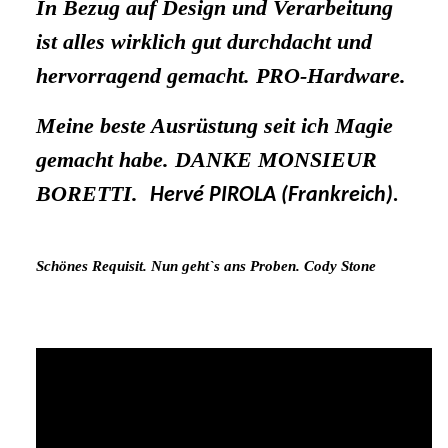
In Bezug auf Design und Verarbeitung
ist alles wirklich gut durchdacht und
hervorragend gemacht. PRO-Hardware.
Meine beste Ausrüstung seit ich Magie
gemacht habe.
DANKE MONSIEUR
BORETTI.
Hervé PIROLA (Frankreich).
Schönes Requisit. Nun geht`s ans Proben
. Cody Stone