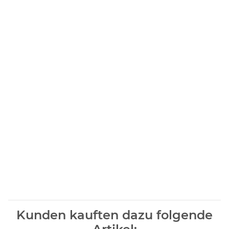
Kunden kauften dazu folgende