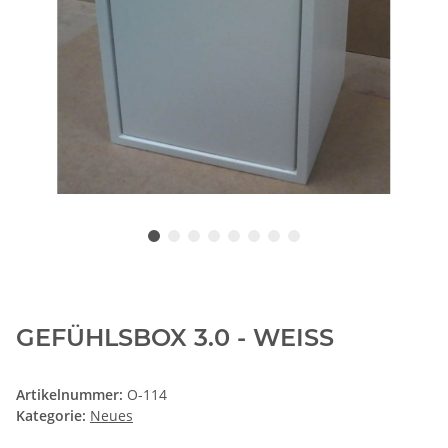
GEFÜHLSBOX 3.0 - WEISS
Artikelnummer:
O-114
Kategorie:
Neues