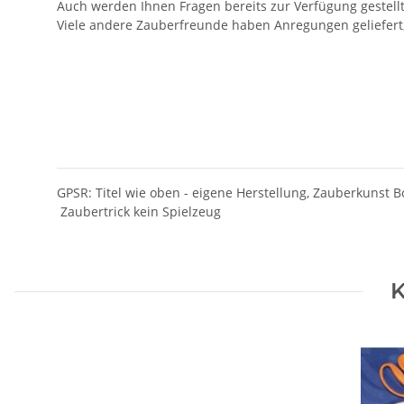
Auch werden Ihnen Fragen bereits zur Verfügung gestellt
Viele andere Zauberfreunde haben Anregungen geliefert, d
GPSR: Titel wie oben - eigene Herstellung, Zauberkunst Bo
Zaubertrick kein Spielzeug
K