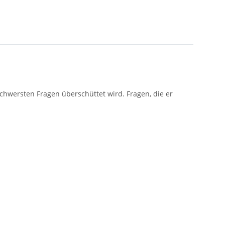
hwersten Fragen überschüttet wird. Fragen, die er