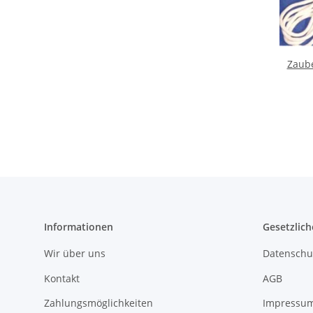
Zaube
Informationen
Gesetzlich
Wir über uns
Datenschu
Kontakt
AGB
Zahlungsmöglichkeiten
Impressu