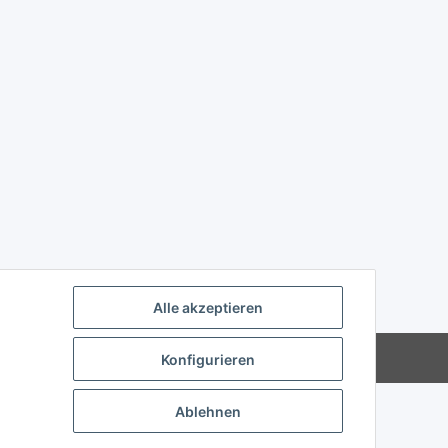
Alle akzeptieren
Powered by
JTL-Shop
Konfigurieren
Ablehnen