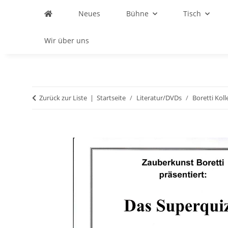
Neues
Bühne
Tisch
Wir über uns
Zurück zur Liste
Startseite
Literatur/DVDs
Boretti Kol