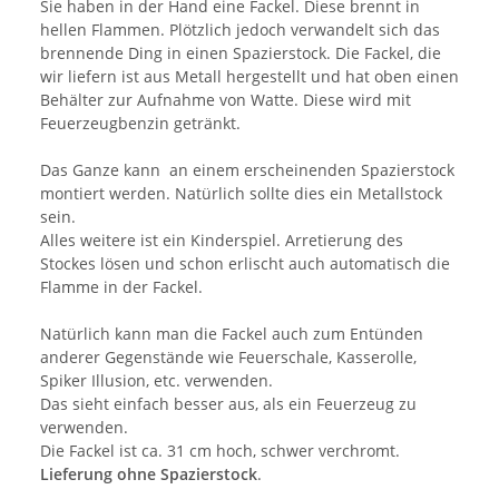
Sie haben in der Hand eine Fackel. Diese brennt in
hellen Flammen. Plötzlich jedoch verwandelt sich das
brennende Ding in einen Spazierstock. Die Fackel, die
wir liefern ist aus Metall hergestellt und hat oben einen
Behälter zur Aufnahme von Watte. Diese wird mit
Feuerzeugbenzin getränkt.
Das Ganze kann an einem erscheinenden Spazierstock
montiert werden. Natürlich sollte dies ein Metallstock
sein.
Alles weitere ist ein Kinderspiel. Arretierung des
Stockes lösen und schon erlischt auch automatisch die
Flamme in der Fackel.
Natürlich kann man die Fackel auch zum Entünden
anderer Gegenstände wie Feuerschale, Kasserolle,
Spiker Illusion, etc. verwenden.
Das sieht einfach besser aus, als ein Feuerzeug zu
verwenden.
Die Fackel ist ca. 31 cm hoch, schwer verchromt.
Lieferung ohne Spazierstock
.