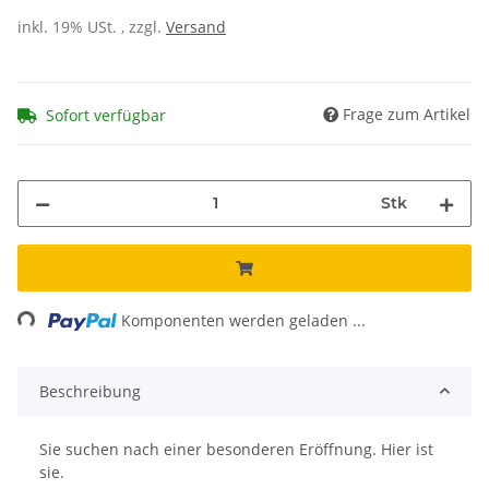
inkl. 19% USt. , zzgl.
Versand
Frage zum Artikel
Sofort verfügbar
Stk
ing...
Komponenten werden geladen ...
Beschreibung
Sie suchen nach einer besonderen Eröffnung. Hier ist
sie.