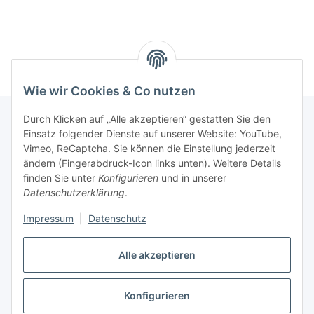
Wie wir Cookies & Co nutzen
Durch Klicken auf „Alle akzeptieren“ gestatten Sie den
Einsatz folgender Dienste auf unserer Website: YouTube,
Informationen
Vimeo, ReCaptcha. Sie können die Einstellung jederzeit
ändern (Fingerabdruck-Icon links unten). Weitere Details
finden Sie unter
Konfigurieren
und in unserer
Gesetzliche Informationen
Datenschutzerklärung
.
Impressum
|
Datenschutz
Vertrag widerrufen
Alle akzeptieren
Vertrag widerrufen
Konfigurieren