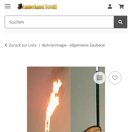
Zurück zur Liste
Bühnenmagie - Allgemeine Zauberei