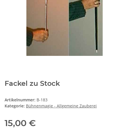
Fackel zu Stock
Artikelnummer:
B-183
Kategorie:
Bühnenmagie - Allgemeine Zauberei
15,00 €