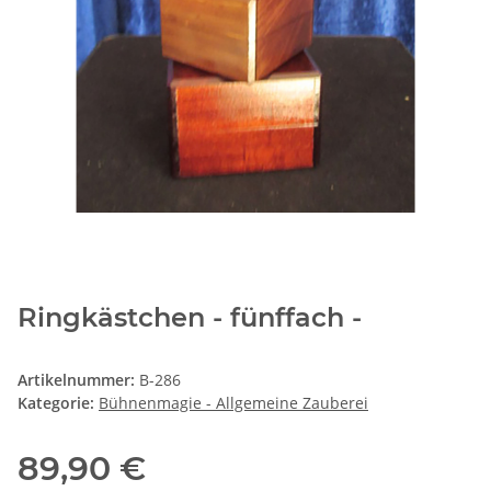
Ringkästchen - fünffach -
Artikelnummer:
B-286
Kategorie:
Bühnenmagie - Allgemeine Zauberei
89,90 €