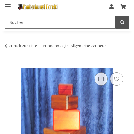
Zurück zur Liste
Bühnenmagie - Allgemeine Zauberei