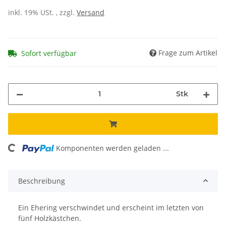
inkl. 19% USt. , zzgl.
Versand
Frage zum Artikel
Sofort verfügbar
Stk
ng...
Komponenten werden geladen ...
Beschreibung
Ein Ehering verschwindet und erscheint im letzten von
fünf Holzkästchen.