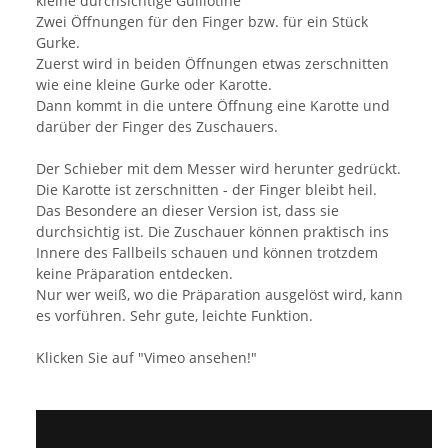
kleine durchsichtige Guillotine
Zwei Öffnungen für den Finger bzw. für ein Stück
Gurke.
Zuerst wird in beiden Öffnungen etwas zerschnitten
wie eine kleine Gurke oder Karotte.
Dann kommt in die untere Öffnung eine Karotte und
darüber der Finger des Zuschauers.
Der Schieber mit dem Messer wird herunter gedrückt.
Die Karotte ist zerschnitten - der Finger bleibt heil.
Das Besondere an dieser Version ist, dass sie
durchsichtig ist. Die Zuschauer können praktisch ins
Innere des Fallbeils schauen und können trotzdem
keine Präparation entdecken.
Nur wer weiß, wo die Präparation ausgelöst wird, kann
es vorführen. Sehr gute, leichte Funktion.
Klicken Sie auf "Vimeo ansehen!"