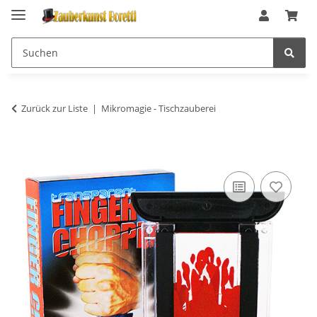
Zurück zur Liste
Mikromagie - Tischzauberei