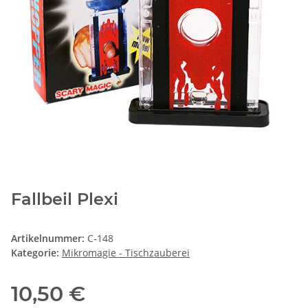
Fallbeil Plexi
Artikelnummer:
C-148
Kategorie:
Mikromagie - Tischzauberei
10,50 €