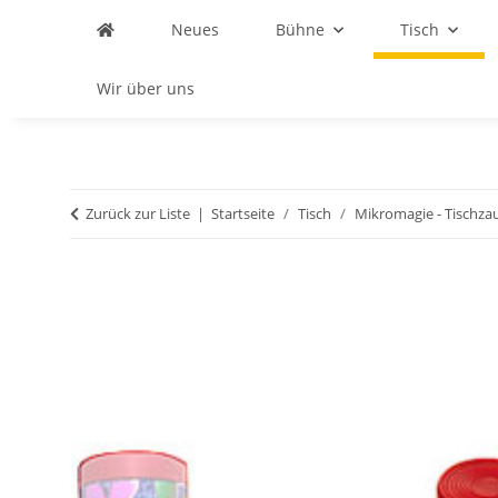
Neues
Bühne
Tisch
Wir über uns
Zurück zur Liste
Startseite
Tisch
Mikromagie - Tischza