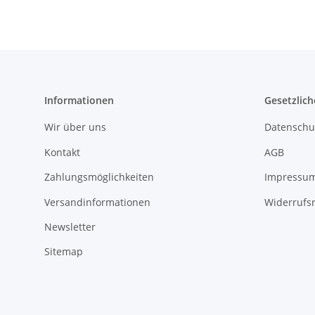
Informationen
Gesetzlich
Wir über uns
Datenschu
Kontakt
AGB
Zahlungsmöglichkeiten
Impressu
Versandinformationen
Widerrufs
Newsletter
Sitemap