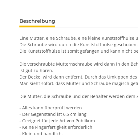
Beschreibung
Eine Mutter, eine Schraube, eine kleine Kunststoffhülse 
Die Schraube wird durch die Kunststoffhülse geschoben.
Die Kunststoffhülse ist somit gefangen und kann nicht b
Die verschraubte Mutternschraube wird dann in den Behä
ist gut zu hören.
Der Deckel wird dann entfernt. Durch das Umkippen des 
Man sieht sofort, dass Mutter und Schraube magisch ge
Die Mutter, die Schraube und der Behälter werden dem 
- Alles kann überprüft werden
- Der Gegenstand ist 6,5 cm lang
- Geeignet für jede Art von Publikum
- Keine Fingerfertigkeit erforderlich
- Klein und handlich.