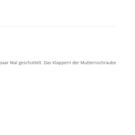
 paar Mal geschüttelt. Das Klappern der Mutternschraube