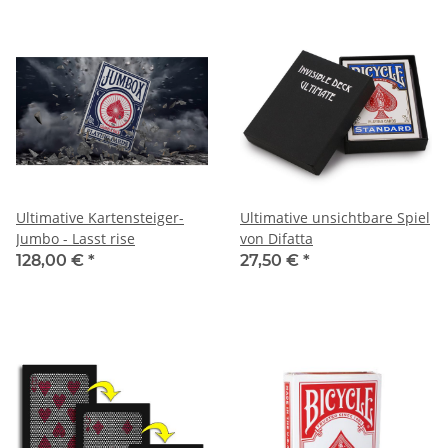
Ultimative Kartensteiger-
Ultimative unsichtbare Spiel
Jumbo - Lasst rise
von Difatta
128,00 €
*
27,50 €
*