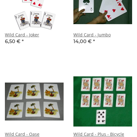
Wild Card - Joker
Wild Card - Jumbo
6,50 €
*
14,00 €
*
Wild Card - Oase
Wild Card - Plus - Bicycle