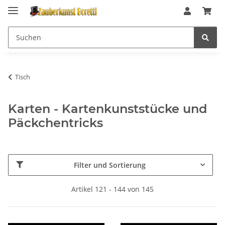
Tisch
Karten - Kartenkunststücke und
Päckchentricks
Filter und Sortierung
Artikel 121 - 144 von 145