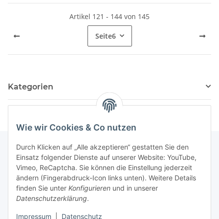
Artikel 121 - 144 von 145
Seite
6
Kategorien
Wie wir Cookies & Co nutzen
Durch Klicken auf „Alle akzeptieren“ gestatten Sie den
Einsatz folgender Dienste auf unserer Website: YouTube,
Informationen
Vimeo, ReCaptcha. Sie können die Einstellung jederzeit
ändern (Fingerabdruck-Icon links unten). Weitere Details
finden Sie unter
Konfigurieren
und in unserer
Gesetzliche Informationen
Datenschutzerklärung
.
Impressum
|
Datenschutz