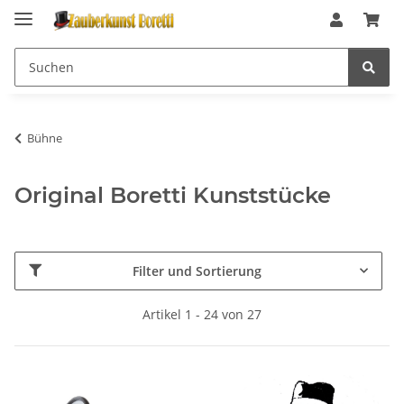
Bühne
Original Boretti Kunststücke
Filter und Sortierung
Artikel 1 - 24 von 27