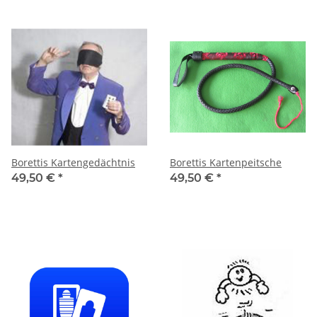
Borettis Kartengedächtnis
Borettis Kartenpeitsche
49,50 €
*
49,50 €
*