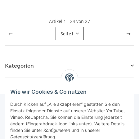
Artikel 1 - 24 von 27
Seite
1
Kategorien
Wie wir Cookies & Co nutzen
Durch Klicken auf „Alle akzeptieren“ gestatten Sie den
Einsatz folgender Dienste auf unserer Website: YouTube,
Informationen
Vimeo, ReCaptcha. Sie können die Einstellung jederzeit
ändern (Fingerabdruck-Icon links unten). Weitere Details
finden Sie unter
Konfigurieren
und in unserer
Gesetzliche Informationen
Datenschutzerklärung
.