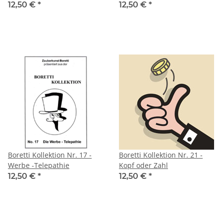
12,50 €
*
12,50 €
*
Boretti Kollektion Nr. 17 -
Boretti Kollektion Nr. 21 -
Werbe -Telepathie
Kopf oder Zahl
12,50 €
*
12,50 €
*