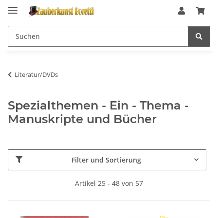
Literatur/DVDs
Spezialthemen - Ein - Thema -
Manuskripte und Bücher
Filter und Sortierung
Artikel 25 - 48 von 57