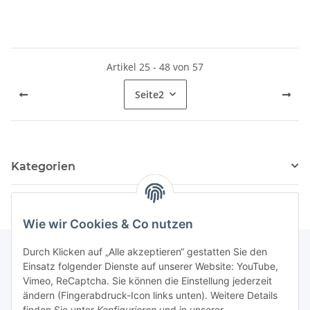
Artikel 25 - 48 von 57
Seite
2
Kategorien
Wie wir Cookies & Co nutzen
Durch Klicken auf „Alle akzeptieren“ gestatten Sie den
Einsatz folgender Dienste auf unserer Website: YouTube,
Informationen
Vimeo, ReCaptcha. Sie können die Einstellung jederzeit
ändern (Fingerabdruck-Icon links unten). Weitere Details
finden Sie unter
Konfigurieren
und in unserer